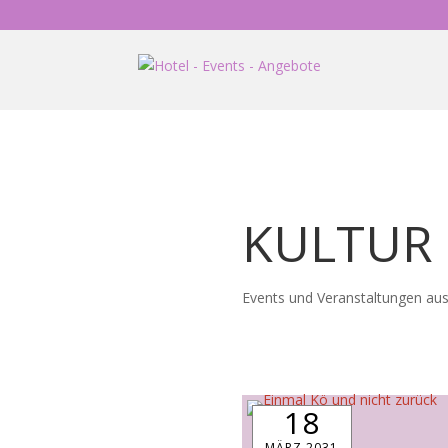
KULTUR 
Events und Veranstaltungen aus
18
MÄRZ 2031