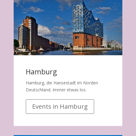
Hamburg
Hamburg, die Hansestadt im Norden
Deutschland. Immer etwas los.
Events in Hamburg