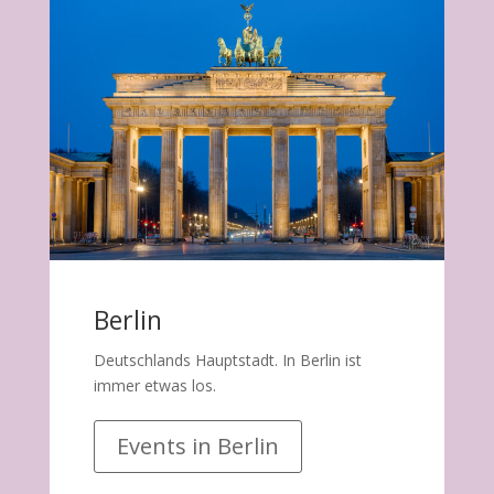
Berlin
Deutschlands Hauptstadt. In Berlin ist
immer etwas los.
Events in Berlin