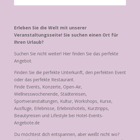
Erleben Sie die Welt mit unserer
Veranstaltungsseite! Sie suchen einen Ort für
Ihren Urlaub?
Suchen Sie nicht weiter! Hier finden Sie das perfekte
Angebot.
Finden Sie die perfekte Unterkunft, den perfekten Event
oder das perfekte Restaurant.
Finde Events, Konzerte, Open-Air,
Wellnesswochenende, Städtereisen,
Sportveranstaltungen, Kultur, Workshops, Kurse,
Ausflüge, Erlebnisse, Erlebnishotels, Kurztripps,
Beautyreisen und Lifestyle bei Hotel-Events-
Angebote.de
Du möchtest dich entspannen, aber weißt nicht wo?