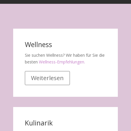
Wellness
Sie suchen Wellness? Wir haben für Sie die
besten
Wellness-Empfehlungen.
Weiterlesen
Kulinarik