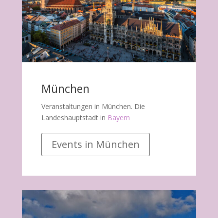
München
Veranstaltungen in München. Die
Landeshauptstadt in
Bayern
Events in München