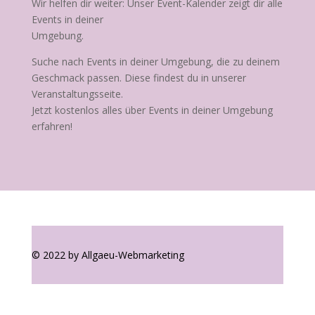
Wir helfen dir weiter: Unser Event-Kalender zeigt dir alle
Events in deiner
Umgebung.
Suche nach Events in deiner Umgebung, die zu deinem
Geschmack passen. Diese findest du in unserer
Veranstaltungsseite.
Jetzt kostenlos alles über Events in deiner Umgebung
erfahren!
© 2022 by Allgaeu-Webmarketing