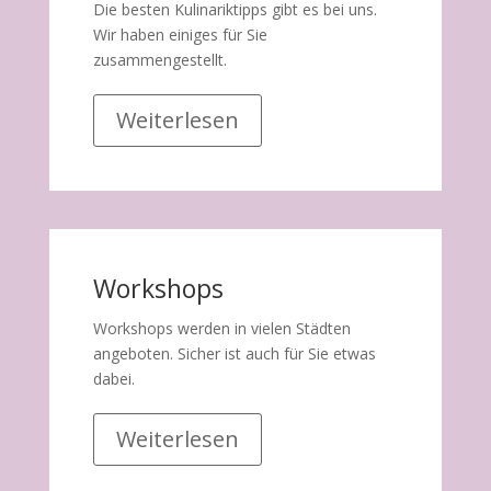
Die besten Kulinariktipps gibt es bei uns.
Wir haben einiges für Sie
zusammengestellt.
Weiterlesen
Workshops
Workshops werden in vielen Städten
angeboten. Sicher ist auch für Sie etwas
dabei.
Weiterlesen