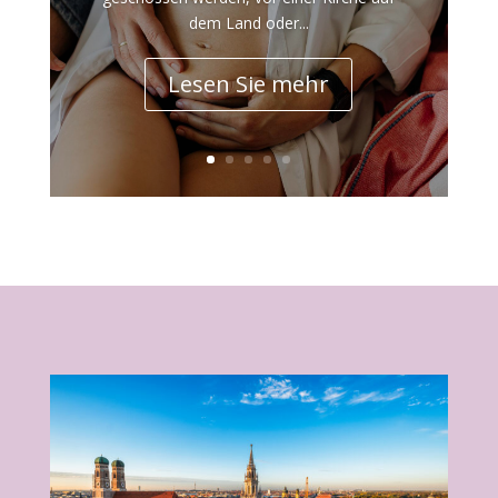
dem Land oder...
Lesen Sie mehr