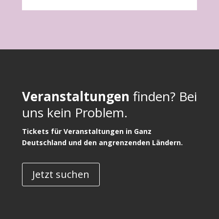
Veranstaltungen
finden? Bei
uns kein Problem.
Tickets für Veranstaltungen in Ganz
Deutschland und den angrenzenden Ländern.
Jetzt suchen