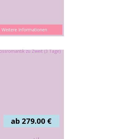
Weitere Informationen
ab 279.00 €