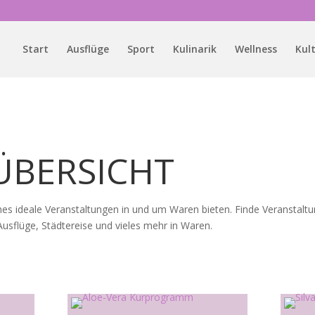
Start
Ausflüge
Sport
Kulinarik
Wellness
Kul
ÜBERSICHT
es ideale Veranstaltungen in und um Waren bieten. Finde Veranstaltu
sflüge, Städtereise und vieles mehr in Waren.