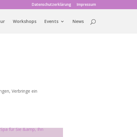
Datenschutzerklärung
Impressum
tur
Workshops
Events
News
ngen, Verbringe ein