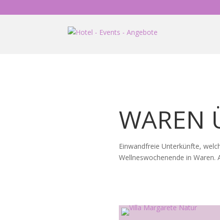
WAREN 
Einwandfreie Unterkünfte, welch
Wellneswochenende in Waren. Au