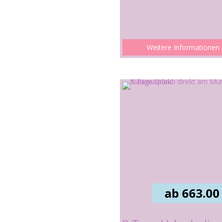
Weitere Informationen
ab 663.00