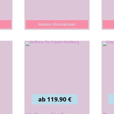
Weitere Informationen
ab 119.90 €