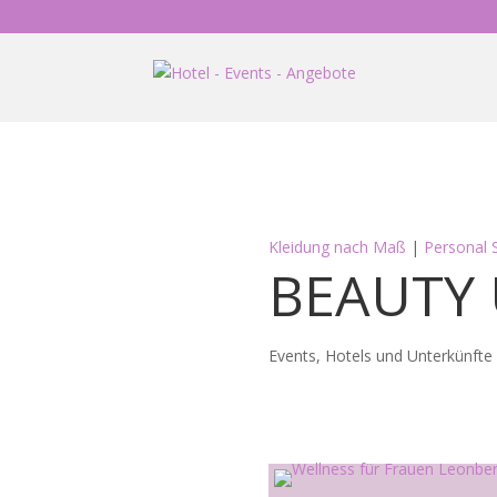
Kleidung nach Maß
|
Personal 
BEAUTY 
Events, Hotels und Unterkünfte 