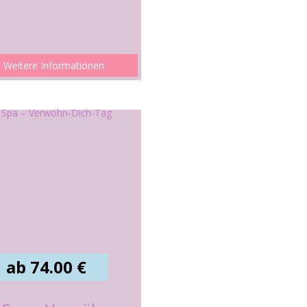
Weitere Informationen
ab 74.00 €