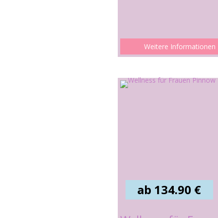
Weitere Informationen
ab 134.90 €