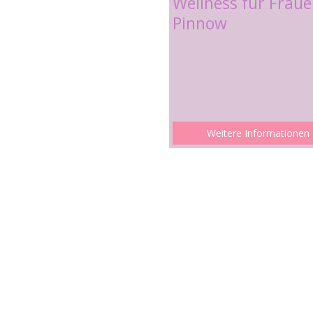
Wellness für Frau
Pinnow
Weitere Informationen