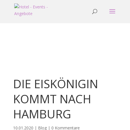
DIE EISKÖNIGIN
KOMMT NACH
HAMBURG
10.01.2020
|
Blog
|
0 Kommentare