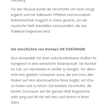
Hamburg.
Für das Musical wurde die Geschichte um neue Songs
ergänzt und mit exklusiven Effekten und innovativer
Bühnentechnik magisch in Szene gesetzt, um die
mystische Welt Arendelles nachzustellen, die das
Publikum begeistern wird.
Die Geschichte von Disneys DIE EISKÖNIGIN
Elsa verwandelt mit ihren unkontrollierbaren Kräften ihr
Königreich in eine winterliche Eislandschaft. Sie flüchtet
ins Exil, um niemanden in Gefahr zu bringen. Vor allem
nicht ihre geliebte Schwester Anna, die sich trotz aller
Risiken auf eine abenteuerliche Reise begibt, um Elsa
zu finden und zu retten. Die beliebte Geschichte, die
bereits Zuschauer auf der ganzen Welt begeisterte,
zieht Jung und Alt mit viel Herz und Humor in ihren
Bann.