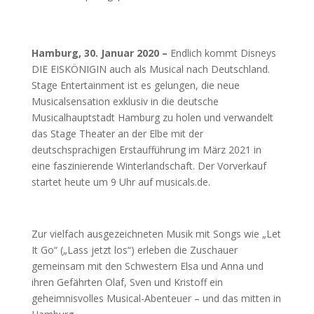
Hamburg, 30. Januar 2020 –
Endlich kommt Disneys
DIE EISKÖNIGIN auch als Musical nach Deutschland.
Stage Entertainment ist es gelungen, die neue
Musicalsensation exklusiv in die deutsche
Musicalhauptstadt Hamburg zu holen und verwandelt
das Stage Theater an der Elbe mit der
deutschsprachigen Erstaufführung im März 2021 in
eine faszinierende Winterlandschaft. Der Vorverkauf
startet heute um 9 Uhr auf musicals.de.
Zur vielfach ausgezeichneten Musik mit Songs wie „Let
It Go“ („Lass jetzt los“) erleben die Zuschauer
gemeinsam mit den Schwestern Elsa und Anna und
ihren Gefährten Olaf, Sven und Kristoff ein
geheimnisvolles Musical-Abenteuer – und das mitten in