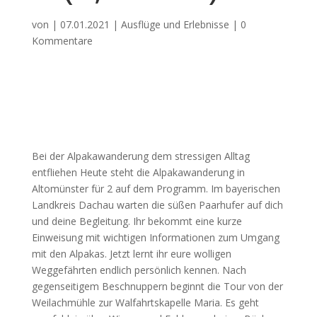
von
|
07.01.2021
|
Ausflüge und Erlebnisse
|
0
Kommentare
Bei der Alpakawanderung dem stressigen Alltag
entfliehen Heute steht die Alpakawanderung in
Altomünster für 2 auf dem Programm. Im bayerischen
Landkreis Dachau warten die süßen Paarhufer auf dich
und deine Begleitung. Ihr bekommt eine kurze
Einweisung mit wichtigen Informationen zum Umgang
mit den Alpakas. Jetzt lernt ihr eure wolligen
Weggefährten endlich persönlich kennen. Nach
gegenseitigem Beschnuppern beginnt die Tour von der
Weilachmühle zur Walfahrtskapelle Maria. Es geht