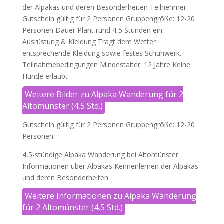
der Alpakas und deren Besonderheiten Teilnehmer
Gutschein gültig für 2 Personen Gruppengröße: 12-20
Personen Dauer Plant rund 4,5 Stunden ein.
Ausrüstung & Kleidung Tragt dem Wetter
entsprechende Kleidung sowie festes Schuhwerk.
Teilnahmebedingungen Mindestalter: 12 Jahre Keine
Hunde erlaubt
Weitere Bilder zu Alpaka Wanderung für 2
Altomünster (4,5 Std.)
Gutschein gültig für 2 Personen Gruppengröße: 12-20
Personen
4,5-stündige Alpaka Wanderung bei Altomünster
Informationen über Alpakas Kennenlernen der Alpakas
und deren Besonderheiten
Weitere Informationen zu Alpaka Wanderung
für 2 Altomünster (4,5 Std.)