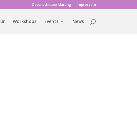
Datenschutzerklärung
Impressum
tur
Workshops
Events
News