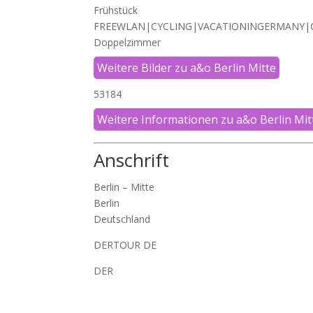
Frühstück
FREEWLAN|CYCLING|VACATIONINGERMANY|C
Doppelzimmer
Weitere Bilder zu a&o Berlin Mitte
53184
Weitere Informationen zu a&o Berlin Mit
Anschrift
Berlin – Mitte
Berlin
Deutschland
DERTOUR DE
DER