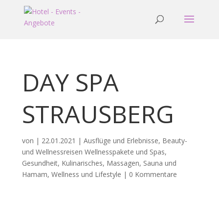
DAY SPA
STRAUSBERG
von
|
22.01.2021
|
Ausflüge und Erlebnisse
,
Beauty-
und Wellnessreisen Wellnesspakete und Spas
,
Gesundheit
,
Kulinarisches
,
Massagen
,
Sauna und
Hamam
,
Wellness und Lifestyle
|
0 Kommentare