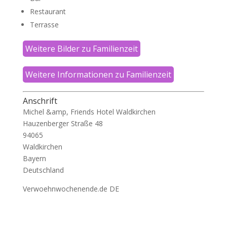
Restaurant
Terrasse
Weitere Bilder zu Familienzeit
Weitere Informationen zu Familienzeit
Anschrift
Michel &amp, Friends Hotel Waldkirchen
Hauzenberger Straße 48
94065
Waldkirchen
Bayern
Deutschland
Verwoehnwochenende.de DE