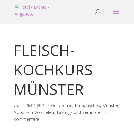
FLEISCH-
KOCHKURS
MÜNSTER
von
|
26.01.2021
|
Geschenke
,
Kulinarisches
,
Münster
,
Nordrhein-Westfalen
,
Tastings und Seminare
|
0
Kommentare