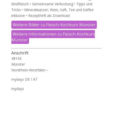
Rindfleisch • Gemeinsame Verkostung • Tipps und
Tricks • Mineralwasser, Wein, Saft, Tee und Kaffee
inklusive • Rezeptheft als Download
Weitere Bilder zu Fleisch-Kochkurs Münster
Weitere Informationen zu Fleisch-Kochkurs
Münster
Anschrift
48143
Münster
Nordrhein-Westfalen –
mydays DE / AT
mydays