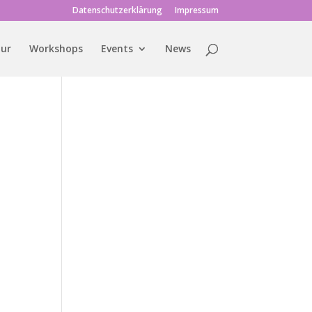
Datenschutzerklärung
Impressum
tur
Workshops
Events
News