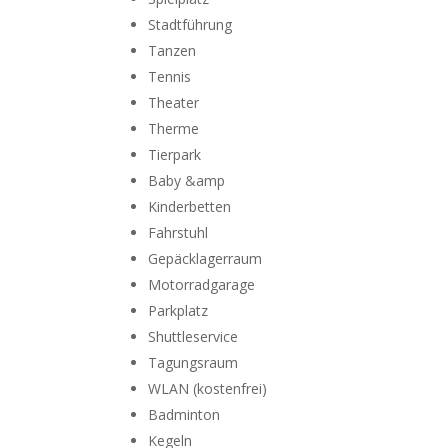
Stadtführung
Tanzen
Tennis
Theater
Therme
Tierpark
Baby &amp
Kinderbetten
Fahrstuhl
Gepäcklagerraum
Motorradgarage
Parkplatz
Shuttleservice
Tagungsraum
WLAN (kostenfrei)
Badminton
Kegeln