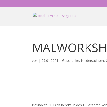
MALWORKSH
von
|
09.01.2021
|
Geschenke
,
Niedersachsen
,
Befindest Du Dich bereits in den Fußstapfen von