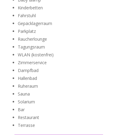
Kinderbetten
Fahrstuhl
Gepäcklagerraum
Parkplatz
Raucherlounge
Tagungsraum
WLAN (kostenfrei)
Zimmerservice
Dampfbad
Hallenbad
Ruheraum
Sauna
Solarium
Bar
Restaurant
Terrasse