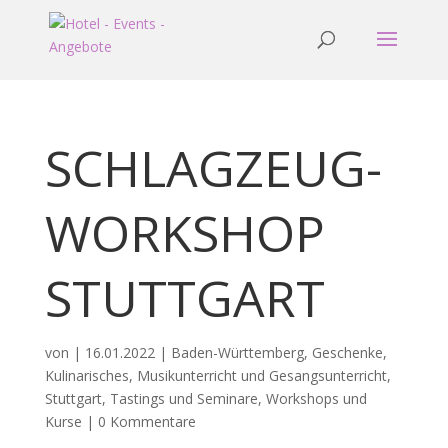
SCHLAGZEUG-
WORKSHOP
STUTTGART
von
|
16.01.2022
|
Baden-Württemberg
,
Geschenke
,
Kulinarisches
,
Musikunterricht und Gesangsunterricht
,
Stuttgart
,
Tastings und Seminare
,
Workshops und
Kurse
|
0 Kommentare