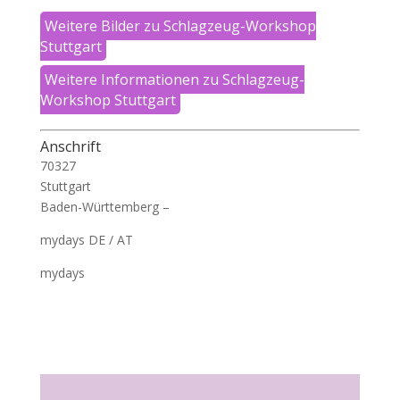
Weitere Bilder zu Schlagzeug-Workshop
Stuttgart
Weitere Informationen zu Schlagzeug-
Workshop Stuttgart
Anschrift
70327
Stuttgart
Baden-Württemberg –
mydays DE / AT
mydays