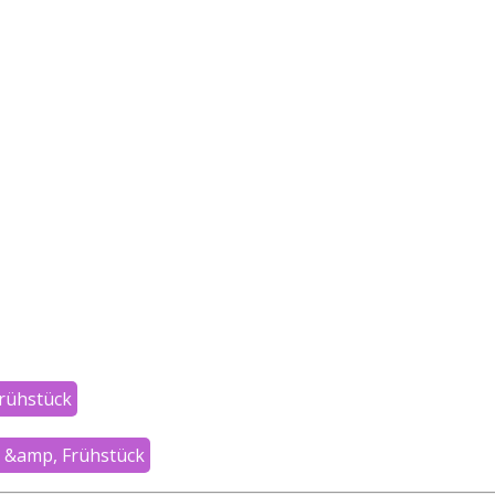
Frühstück
 &amp, Frühstück