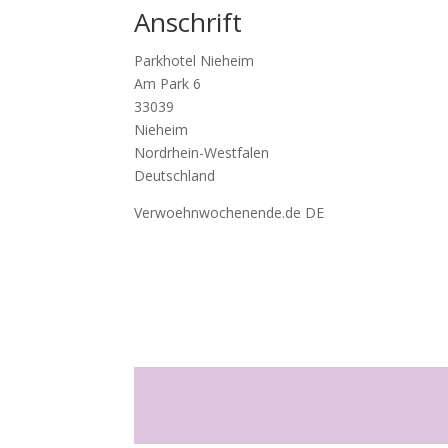
Anschrift
Parkhotel Nieheim
Am Park 6
33039
Nieheim
Nordrhein-Westfalen
Deutschland
Verwoehnwochenende.de DE