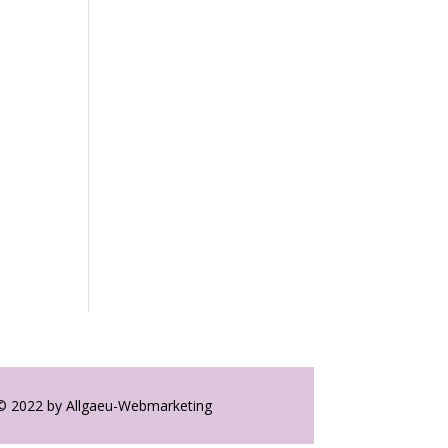
© 2022 by Allgaeu-Webmarketing