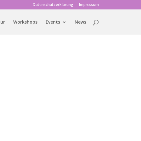
Datenschutzerklärung
Impressum
tur
Workshops
Events
News