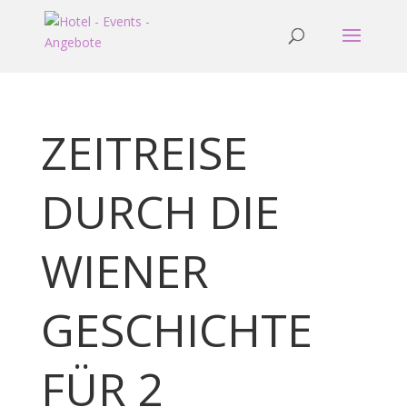
ZEITREISE
DURCH DIE
WIENER
GESCHICHTE
FÜR 2