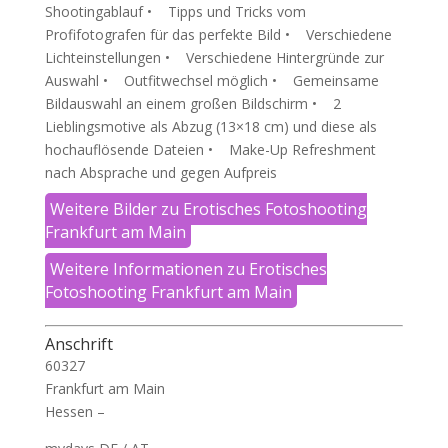
Shootingablauf • Tipps und Tricks vom
Profifotografen für das perfekte Bild • Verschiedene
Lichteinstellungen • Verschiedene Hintergründe zur
Auswahl • Outfitwechsel möglich • Gemeinsame
Bildauswahl an einem großen Bildschirm • 2
Lieblingsmotive als Abzug (13×18 cm) und diese als
hochauflösende Dateien • Make-Up Refreshment
nach Absprache und gegen Aufpreis
Weitere Bilder zu Erotisches Fotoshooting
Frankfurt am Main
Weitere Informationen zu Erotisches
Fotoshooting Frankfurt am Main
Anschrift
60327
Frankfurt am Main
Hessen –