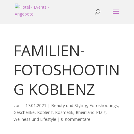
FAMILIEN-
FOTOSHOOTIN
G KOBLENZ
von
|
17.01.2021
|
Beauty und Styling
,
Fotoshootings
,
Geschenke
,
Koblenz
,
Kosmetik
,
Rheinland-Pfalz
,
Wellness und Lifestyle
|
0 Kommentare