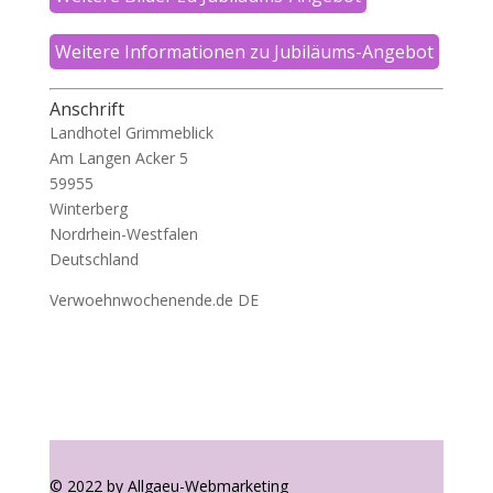
Weitere Informationen zu Jubiläums-Angebot
Anschrift
Landhotel Grimmeblick
Am Langen Acker 5
59955
Winterberg
Nordrhein-Westfalen
Deutschland
Verwoehnwochenende.de DE
© 2022 by Allgaeu-Webmarketing