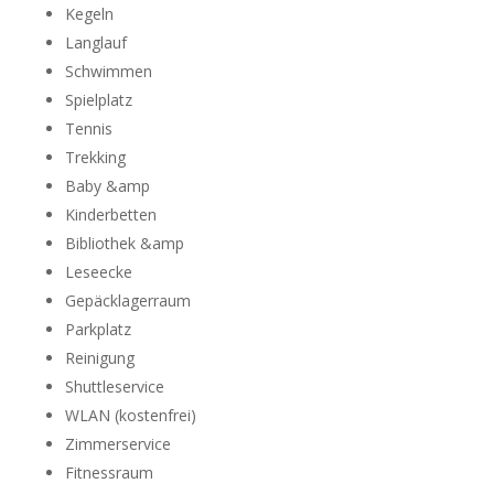
Kegeln
Langlauf
Schwimmen
Spielplatz
Tennis
Trekking
Baby &amp
Kinderbetten
Bibliothek &amp
Leseecke
Gepäcklagerraum
Parkplatz
Reinigung
Shuttleservice
WLAN (kostenfrei)
Zimmerservice
Fitnessraum