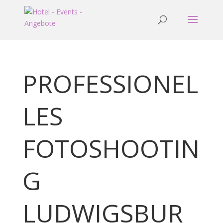
PROFESSIONEL
LES
FOTOSHOOTIN
G
LUDWIGSBUR