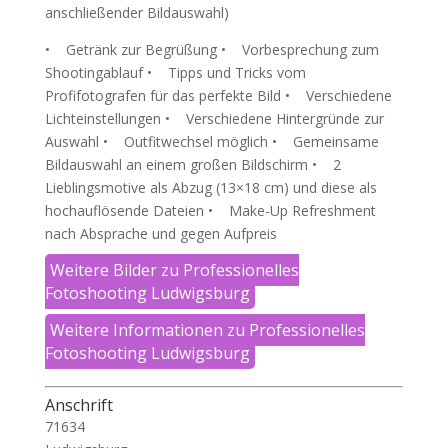
anschließender Bildauswahl)
• Getränk zur Begrüßung • Vorbesprechung zum
Shootingablauf • Tipps und Tricks vom
Profifotografen für das perfekte Bild • Verschiedene
Lichteinstellungen • Verschiedene Hintergründe zur
Auswahl • Outfitwechsel möglich • Gemeinsame
Bildauswahl an einem großen Bildschirm • 2
Lieblingsmotive als Abzug (13×18 cm) und diese als
hochauflösende Dateien • Make-Up Refreshment
nach Absprache und gegen Aufpreis
Weitere Bilder zu Professionelles
Fotoshooting Ludwigsburg
Weitere Informationen zu Professionelles
Fotoshooting Ludwigsburg
Anschrift
71634