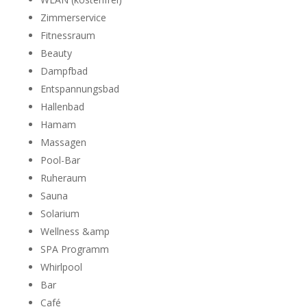
Zimmerservice
Fitnessraum
Beauty
Dampfbad
Entspannungsbad
Hallenbad
Hamam
Massagen
Pool-Bar
Ruheraum
Sauna
Solarium
Wellness &amp
SPA Programm
Whirlpool
Bar
Café