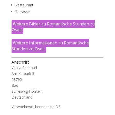
Restaurant
Terrasse
Weitere Bilder zu Romantische Stunden zu
Zweit
Weitere Informationen zu Romantische
Stunden zu Zweit
Anschrift
Vitalia Seehotel
Am Kurpark 3
23795
Bad
Schleswig-Holstein
Deutschland
Verwoehnwochenende.de DE